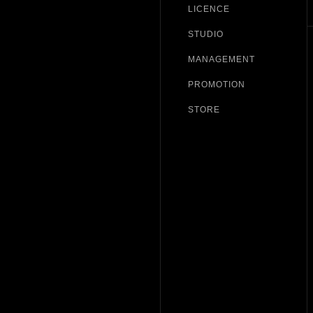
LICENCE
STUDIO
MANAGEMENT
PROMOTION
STORE